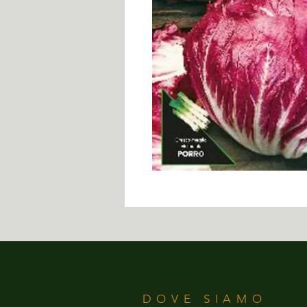
DOVE SIAMO