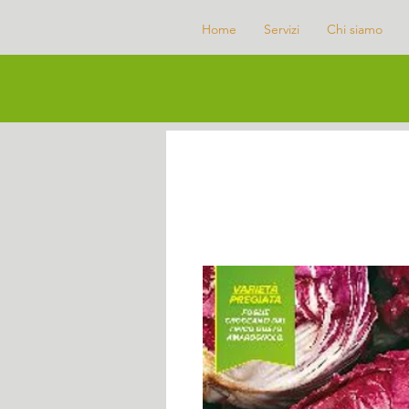
Home
Servizi
Chi siamo