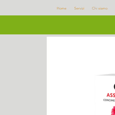
Home
Servizi
Chi siamo