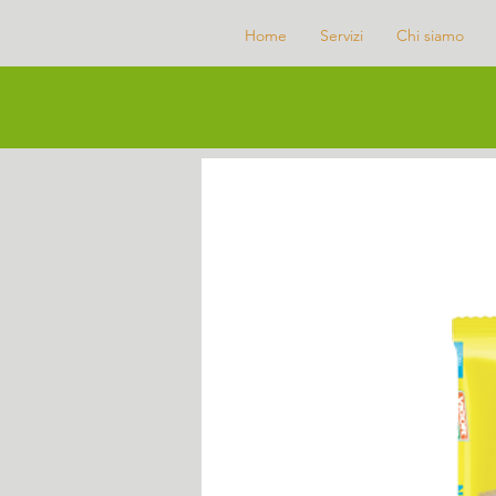
Home
Servizi
Chi siamo