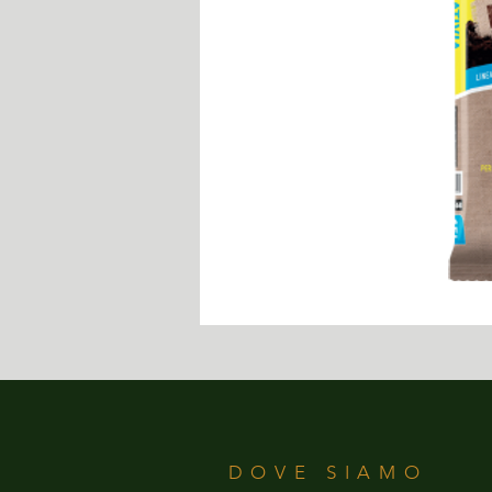
DOVE SIAMO