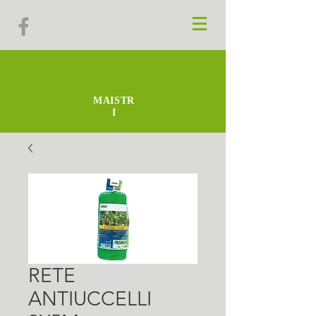
MAISTR
I
RETE
ANTIUCCELLI