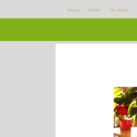
Home
Servizi
Chi siamo