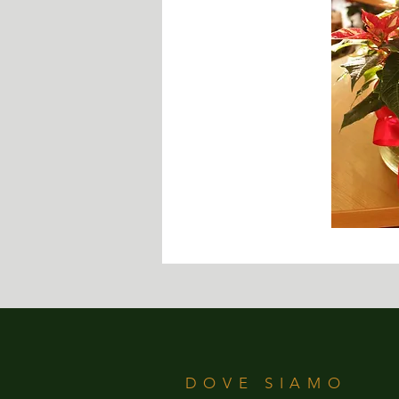
DOVE SIAMO