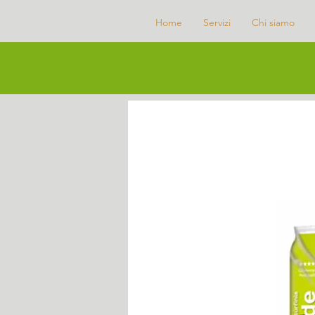
Home
Servizi
Chi siamo