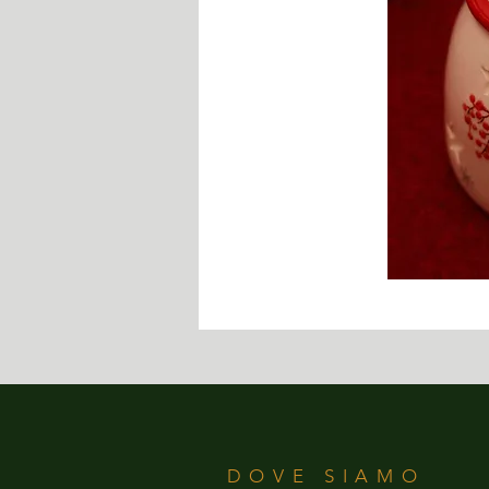
DOVE SIAMO