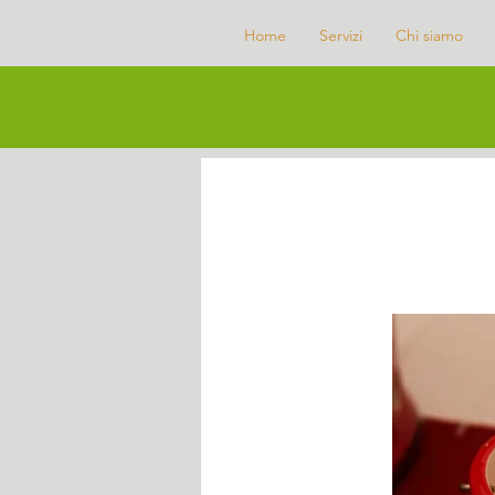
Home
Servizi
Chi siamo