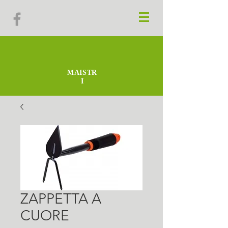
MAISTR
I
ZAPPETTA A
CUORE